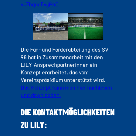
v=7bqcc5wjPoQ
Die Fan- und Förderabteilung des SV
98 hat in Zusammenarbeit mit den
LILY-Ansprechpartnerinnen ein
Konzept erarbeitet, das vom
Vereinspräsidium unterstützt wird.
Das Konzept kann man hier nachlesen
und downloaden.
DIE KONTAKTMÖGLICHKEITEN
ZU LILY: