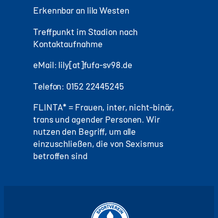
Erkennbar an lila Westen
Treffpunkt im Stadion nach
Kontaktaufnahme
eMail: lily[at]fufa-sv98.de
Telefon: 0152 22445245
FLINTA* = Frauen, inter, nicht-binär,
trans und agender Personen. Wir
nutzen den Begriff, um alle
einzuschließen, die von Sexismus
betroffen sind