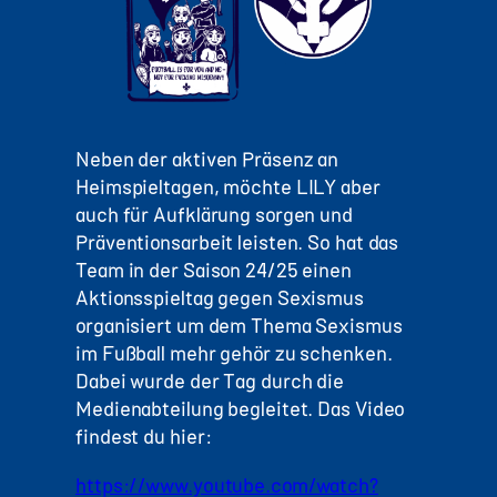
Neben der aktiven Präsenz an
Heimspieltagen, möchte LILY aber
auch für Aufklärung sorgen und
Präventionsarbeit leisten. So hat das
Team in der Saison 24/25 einen
Aktionsspieltag gegen Sexismus
organisiert um dem Thema Sexismus
im Fußball mehr gehör zu schenken.
Dabei wurde der Tag durch die
Medienabteilung begleitet. Das Video
findest du hier:
https://www.youtube.com/watch?