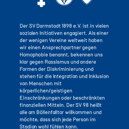
Der SV Darmstadt 1898 e.V. ist in vielen
sozialen Initiativen engagiert. Als einer
der wenigen Vereine weltweit haben
wir einen Ansprechpartner gegen
Homophobie benannt, bekennen uns
klar gegen Rassismus und andere
Formen der Diskriminierung und
stehen für die Integration und Inklusion
von Menschen mit
körperlichen/geistigen
Einschränkungen oder beschränkten
finanziellen Mitteln. Der SV 98 heißt
alle am Böllenfalltor willkommen und
möchte, dass sich jede Person im
Stadion wohl fühlen kann.