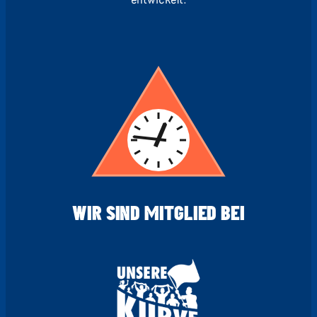
WIR SIND MITGLIED BEI