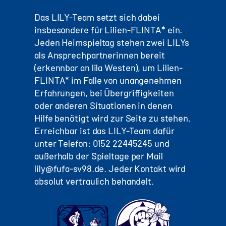
Das LILY-Team setzt sich dabei
insbesondere für Lilien-FLINTA* ein.
Jeden Heimspieltag stehen zwei LILYs
als Ansprechpartnerinnen bereit
(erkennbar an lila Westen), um Lilien-
FLINTA* im Falle von unangenehmen
Erfahrungen, bei Übergriffigkeiten
oder anderen Situationen in denen
Hilfe benötigt wird zur Seite zu stehen.
Erreichbar ist das LILY-Team dafür
unter Telefon: 0152 22445245 und
außerhalb der Spieltage per Mail
lily@fufa-sv98.de. Jeder Kontakt wird
absolut vertraulich behandelt.