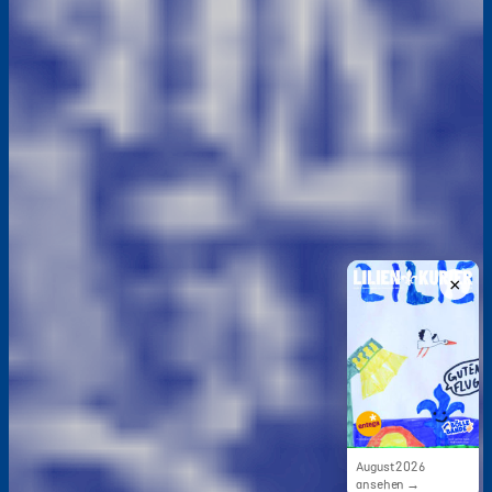
×
August 2026
ansehen →