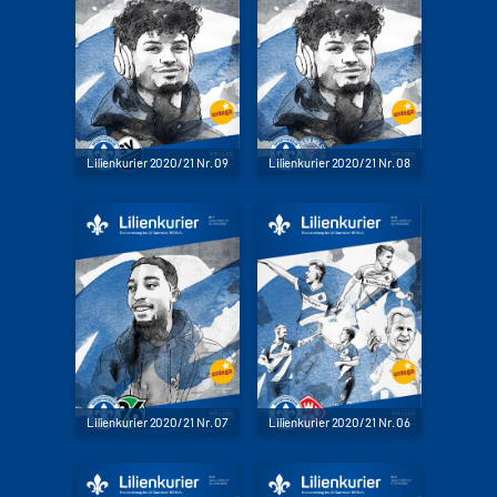
Lilienkurier 2020/21 Nr. 09
Lilienkurier 2020/21 Nr. 08
Lilienkurier 2020/21 Nr. 07
Lilienkurier 2020/21 Nr. 06