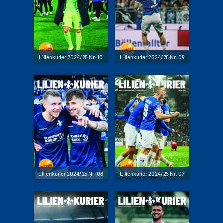
Lilienkurier 2024/25 Nr. 10
Lilienkurier 2024/25 Nr. 09
Lilienkurier 2024/25 Nr. 08
Lilienkurier 2024/25 Nr. 07