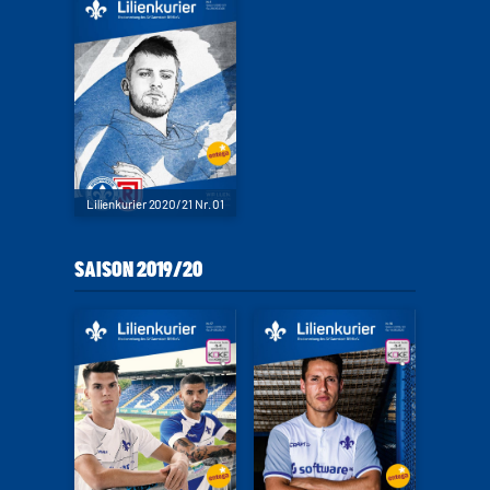
Lilienkurier 2020/21 Nr. 01
SAISON 2019/20