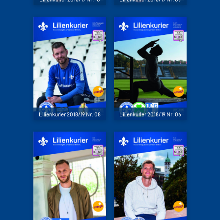
Lilienkurier 2018/19 Nr. 08
Lilienkurier 2018/19 Nr. 06