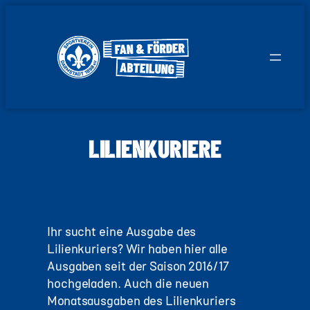
Zum
Inhalt
springen
LILIENKURIERE
Ihr sucht eine Ausgabe des
Lilienkuriers? Wir haben hier alle
Ausgaben seit der Saison 2016/17
hochgeladen. Auch die neuen
Monatsausgaben des Lilienkuriers