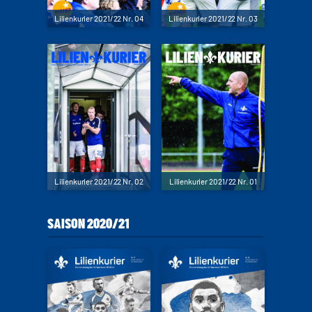
Lilienkurier 2021/22 Nr. 04
Lilienkurier 2021/22 Nr. 03
Lilienkurier 2021/22 Nr. 02
Lilienkurier 2021/22 Nr. 01
SAISON 2020/21