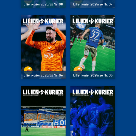
Lilienkurier 2025/26 Nr. 08
Lilienkurier 2025/26 Nr. 07
Lilienkurier 2025/26 Nr. 06
Lilienkurier 2025/26 Nr. 05