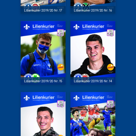
Lilienkurier 2019/20 Nr. 17
Lilienkurier 2019/20 Nr. 16
Lilienkurier 2019/20 Nr. 15
Lilienkurier 2019/20 Nr. 14