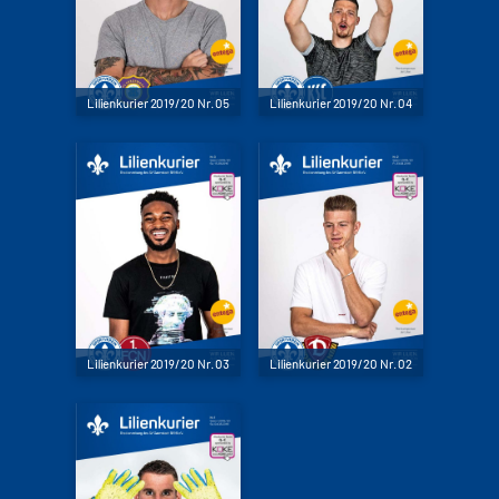
Lilienkurier 2019/20 Nr. 05
Lilienkurier 2019/20 Nr. 04
Lilienkurier 2019/20 Nr. 03
Lilienkurier 2019/20 Nr. 02