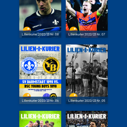
Lilienkurier 2022/23 Nr. 08
Lilienkurier 2022/23 Nr. 07
Lilienkurier 2022/23 Nr. 06
Lilienkurier 2022/23 Nr. 05