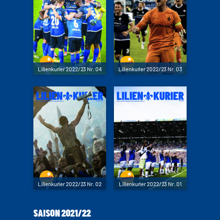
Lilienkurier 2022/23 Nr. 04
Lilienkurier 2022/23 Nr. 03
Lilienkurier 2022/23 Nr. 02
Lilienkurier 2022/23 Nr. 01
SAISON 2021/22