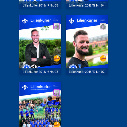
Lilienkurier 2018/19 Nr. 05
Lilienkurier 2018/19 Nr. 04
Lilienkurier 2018/19 Nr. 03
Lilienkurier 2018/19 Nr. 02