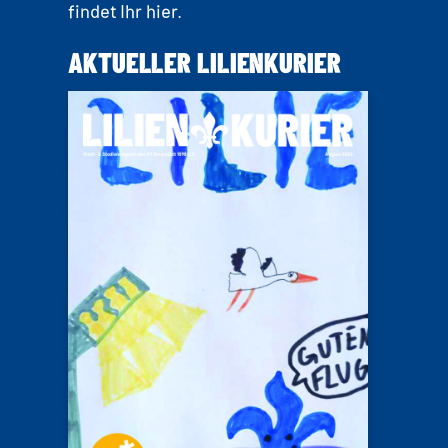
findet Ihr hier.
AKTUELLER LILIENKURIER