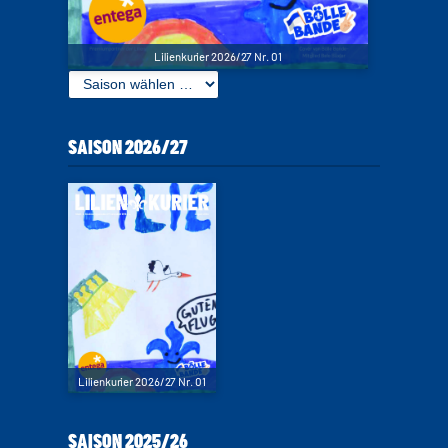
Lilienkurier 2026/27 Nr. 01
SAISON 2026/27
Lilienkurier 2026/27 Nr. 01
SAISON 2025/26