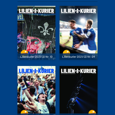
Lilienkurier 2021/22 Nr. 10
Lilienkurier 2021/22 Nr. 09