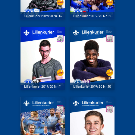
Lilienkurier 2019/20 Nr. 13
Lilienkurier 2019/20 Nr. 12
Lilienkurier 2019/20 Nr. 11
Lilienkurier 2019/20 Nr. 10