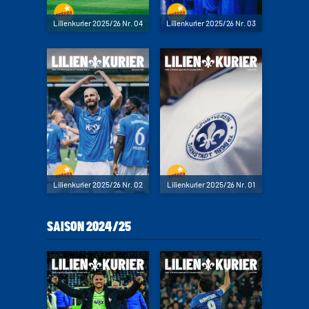
Lilienkurier 2025/26 Nr. 04
Lilienkurier 2025/26 Nr. 03
Lilienkurier 2025/26 Nr. 02
Lilienkurier 2025/26 Nr. 01
SAISON 2024/25