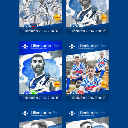
Lilienkurier 2020/21 Nr. 17
Lilienkurier 2020/21 Nr. 16
Lilienkurier 2020/21 Nr. 15
Lilienkurier 2020/21 Nr. 14