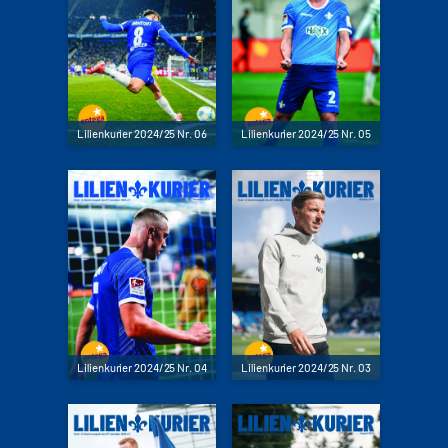
Lilienkurier 2024/25 Nr. 06
Lilienkurier 2024/25 Nr. 05
Lilienkurier 2024/25 Nr. 04
Lilienkurier 2024/25 Nr. 03