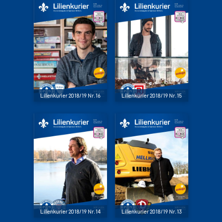
Lilienkurier 2018/19 Nr. 16
Lilienkurier 2018/19 Nr. 15
Lilienkurier 2018/19 Nr. 14
Lilienkurier 2018/19 Nr. 13