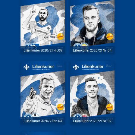
Lilienkurier 2020/21 Nr. 05
Lilienkurier 2020/21 Nr. 04
Lilienkurier 2020/21 Nr. 03
Lilienkurier 2020/21 Nr. 02