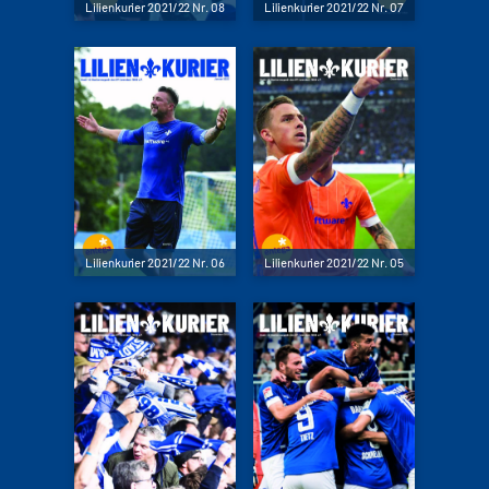
Lilienkurier 2021/22 Nr. 08
Lilienkurier 2021/22 Nr. 07
Lilienkurier 2021/22 Nr. 06
Lilienkurier 2021/22 Nr. 05