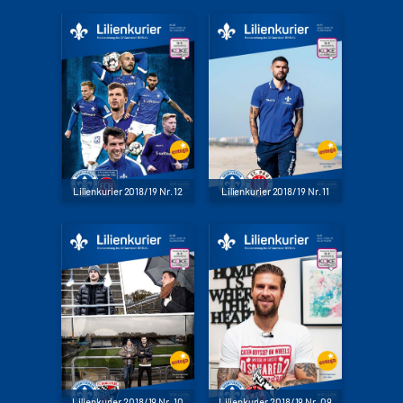
Lilienkurier 2018/19 Nr. 12
Lilienkurier 2018/19 Nr. 11
Lilienkurier 2018/19 Nr. 10
Lilienkurier 2018/19 Nr. 09