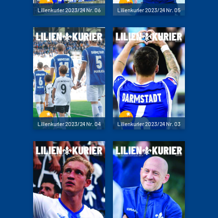
Lilienkurier 2023/24 Nr. 06
Lilienkurier 2023/24 Nr. 05
Lilienkurier 2023/24 Nr. 04
Lilienkurier 2023/24 Nr. 03