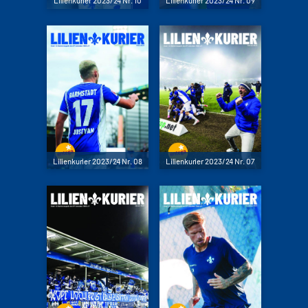
Lilienkurier 2023/24 Nr. 08
Lilienkurier 2023/24 Nr. 07