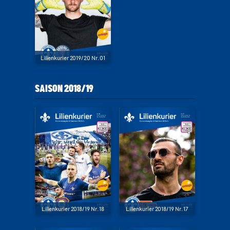
Lilienkurier 2019/20 Nr. 01
SAISON 2018/19
Lilienkurier 2018/19 Nr. 18
Lilienkurier 2018/19 Nr. 17