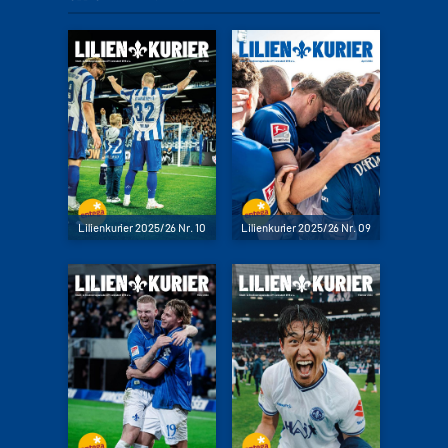
Lilienkurier 2025/26 Nr. 10
Lilienkurier 2025/26 Nr. 09