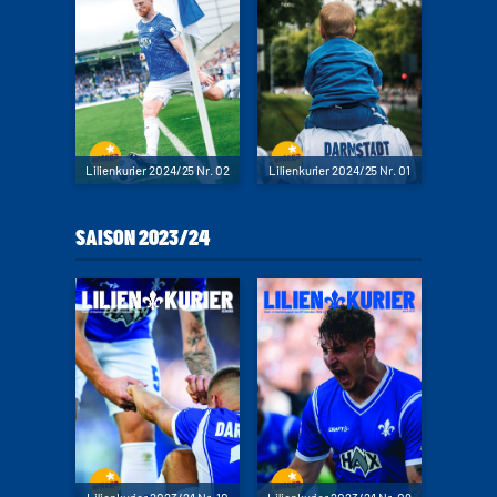
Lilienkurier 2024/25 Nr. 02
Lilienkurier 2024/25 Nr. 01
SAISON 2023/24
Lilienkurier 2023/24 Nr. 10
Lilienkurier 2023/24 Nr. 09