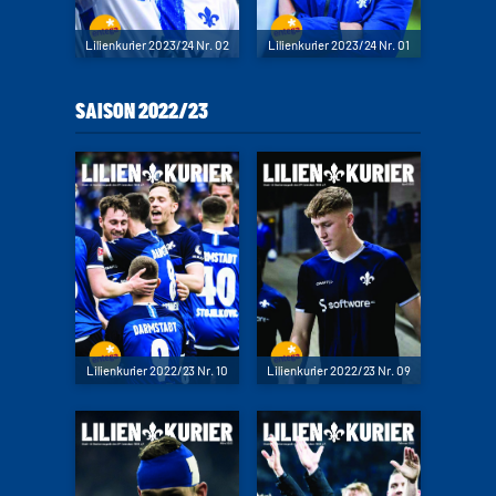
Lilienkurier 2023/24 Nr. 02
Lilienkurier 2023/24 Nr. 01
SAISON 2022/23
Lilienkurier 2022/23 Nr. 10
Lilienkurier 2022/23 Nr. 09