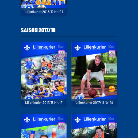
Lilienkurier 2018/19 Nr. 01
SAISON 2017/18
Lilienkurier 2017/18 Nr. 17
Lilienkurier 2017/18 Nr. 16