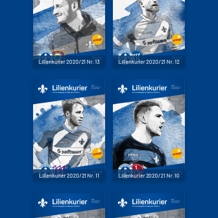
Lilienkurier 2020/21 Nr. 13
Lilienkurier 2020/21 Nr. 12
Lilienkurier 2020/21 Nr. 11
Lilienkurier 2020/21 Nr. 10