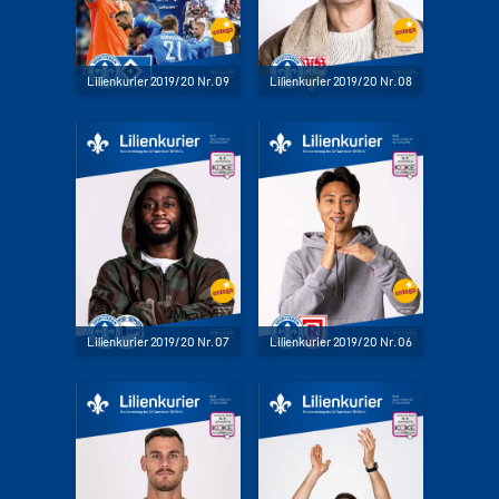
Lilienkurier 2019/20 Nr. 09
Lilienkurier 2019/20 Nr. 08
Lilienkurier 2019/20 Nr. 07
Lilienkurier 2019/20 Nr. 06